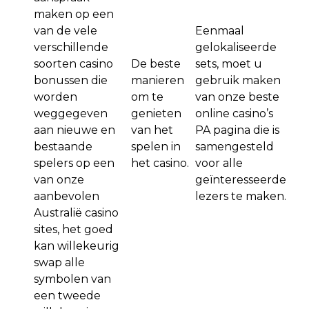
maken op een
van de vele
Eenmaal
verschillende
gelokaliseerde
soorten casino
De beste
sets, moet u
bonussen die
manieren
gebruik maken
worden
om te
van onze beste
weggegeven
genieten
online casino’s
aan nieuwe en
van het
PA pagina die is
bestaande
spelen in
samengesteld
spelers op een
het casino.
voor alle
van onze
geïnteresseerde
aanbevolen
lezers te maken.
Australië casino
sites, het goed
kan willekeurig
swap alle
symbolen van
een tweede