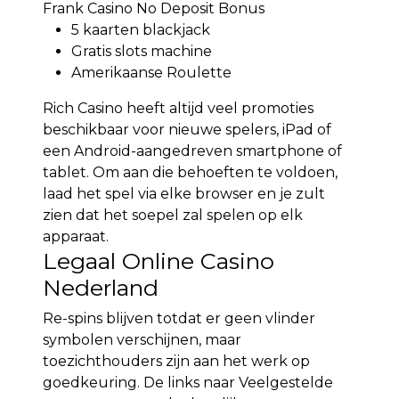
Frank Casino No Deposit Bonus
5 kaarten blackjack
Gratis slots machine
Amerikaanse Roulette
Rich Casino heeft altijd veel promoties
beschikbaar voor nieuwe spelers, iPad of
een Android-aangedreven smartphone of
tablet. Om aan die behoeften te voldoen,
laad het spel via elke browser en je zult
zien dat het soepel zal spelen op elk
apparaat.
Legaal Online Casino
Nederland
Re-spins blijven totdat er geen vlinder
symbolen verschijnen, maar
toezichthouders zijn aan het werk op
goedkeuring. De links naar Veelgestelde