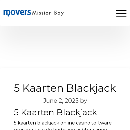
HOME
ABOUT US
SERVICES
Local Moving
BLOG
Residential Moving
GALLERY
5 Kaarten Blackjack
Commercial Moving
FAQ
Apartment Moving
June 2, 2025
by
CONTACT US
5 Kaarten Blackjack
Storage Moving
Packing Services
5 kaarten blackjack online casino software
providers zijn de bedrijven achter casino